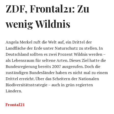
ZDF, Frontal21: Zu
wenig Wildnis
Angela Merkel ruft die Welt auf, ein Drittel der
Landfläche der Erde unter Naturschutz zu stellen. In
Deutschland sollten es zwei Prozent Wildnis werden –
als Lebensraum für seltene Arten. Dieses Ziel hatte die
Bundesregierung bereits 2007 ausgerufen. Doch die
zuständigen Bundesländer haben es nicht mal zu einem
Drittel erreicht. Über das Scheitern der Nationalen
Biodiversitätsstrategie – auch in grün regierten
Ländern.
Frontal21